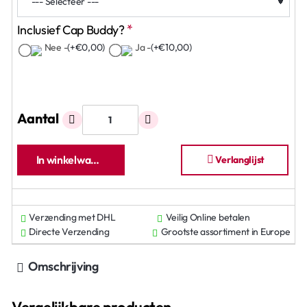
Inclusief Cap Buddy?
Nee -
(+€0,00)
Ja -
(+€10,00)
Aantal
In winkelwagen
Verlanglijst
Verzending met DHL
Veilig Online betalen
Directe Verzending
Grootste assortiment in Europe
Omschrijving