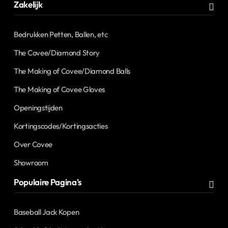
Zakelijk
Bedrukken Petten, Ballen, etc
The Covee/Diamond Story
The Making of Covee/Diamond Balls
The Making of Covee Gloves
Openingstijden
Kortingscodes/Kortingsacties
Over Covee
Showroom
Populaire Pagina's
Baseball Jack Kopen