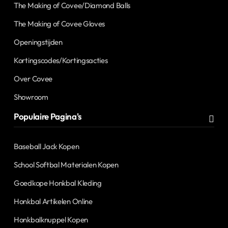
The Making of Covee/Diamond Balls
The Making of Covee Gloves
Openingstijden
Kortingscodes/Kortingsacties
Over Covee
Showroom
Populaire Pagina's
Baseball Jack Kopen
School Softbal Materialen Kopen
Goedkope Honkbal Kleding
Honkbal Artikelen Online
Honkbalknuppel Kopen