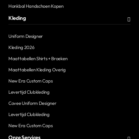
Honkbal Handschoen Kopen
Kleding
Uniform Designer
Kleding 2026
Maattabellen Shirts + Broeken
Maattabellen Kleding Overig
New Era Custom Caps
Levertijd Clubkleding
Covee Uniform Designer
Levertijd Clubkleding
New Era Custom Caps
Onze Services