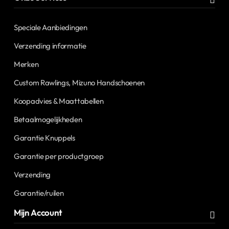
Speciale Aanbiedingen
Verzending informatie
Merken
Custom Rawlings, Mizuno Handschoenen
Koopadvies & Maattabellen
Betaalmogelijkheden
Garantie Knuppels
Garantie per productgroep
Verzending
Garantie/ruilen
Mijn Account