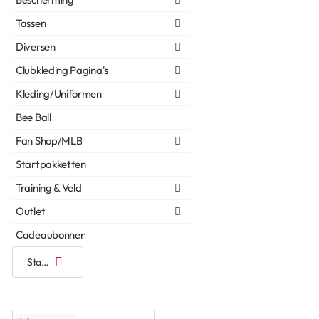
Tassen
Diversen
Clubkleding Pagina's
Kleding/Uniformen
Bee Ball
Fan Shop/MLB
Startpakketten
Training & Veld
Outlet
Cadeaubonnen