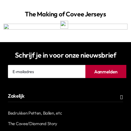
The Making of Covee Jerseys
Schrijf je in voor onze nieuwsbrief
E-
Aanmelden
mailadres
Zakelijk
Bedrukken Petten, Ballen, etc
The Covee/Diamond Story